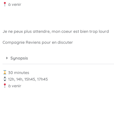
à venir
Je ne peux plus attendre, mon coeur est bien trop lourd
Compagnie Reviens pour en discuter
Synopsis
30 minutes
12h, 14h, 15h45, 17h45
à venir