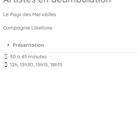
Le Pays des Merveilles
Compagnie Libellune
Présentation
30 à 45 minutes
12h, 13h30, 15h15, 18h15