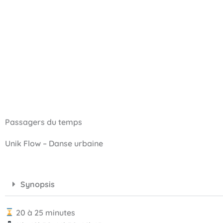
Passagers du temps
Unik Flow – Danse urbaine
Synopsis
20 à 25 minutes