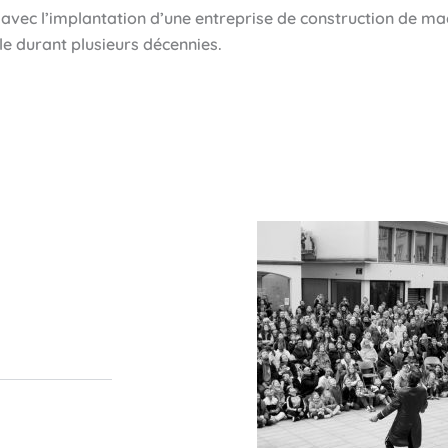
ec l’implantation d’une entreprise de construction de mac
e durant plusieurs décennies.