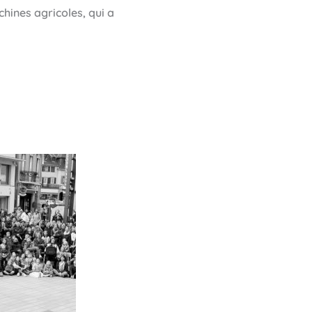
hines agricoles, qui a