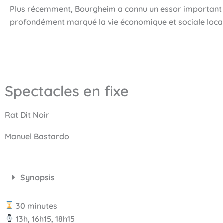
Plus récemment, Bourgheim a connu un essor important av
profondément marqué la vie économique et sociale local
Spectacles en fixe
Rat Dit Noir
Manuel Bastardo
Synopsis
30 minutes
13h, 16h15, 18h15